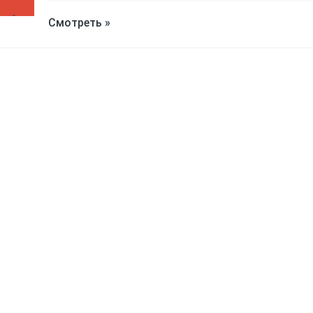
Смотреть »