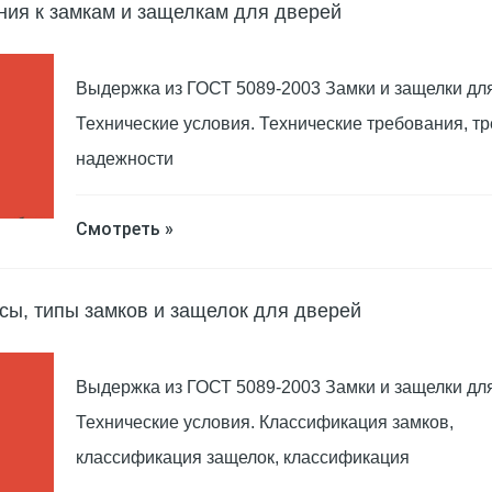
ния к замкам и защелкам для дверей
Выдержка из ГОСТ 5089-2003 Замки и защелки дл
Технические условия. Технические требования, т
надежности
Смотреть »
сы, типы замков и защелок для дверей
Выдержка из ГОСТ 5089-2003 Замки и защелки дл
Технические условия. Классификация замков,
классификация защелок, классификация