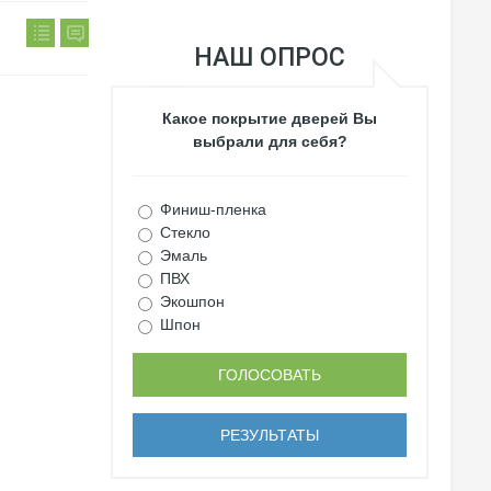
НАШ ОПРОС
Какое покрытие дверей Вы
выбрали для себя?
Финиш-пленка
Стекло
Эмаль
ПВХ
Экошпон
Шпон