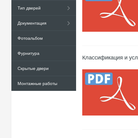
Тип дверей
Документация
Фотоальбом
Фурнитура
Классификация и усл
Скрытые двери
Монтажные работы