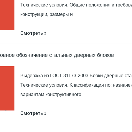
Технические условия. Общие положения и требов
конструкции, размеры и
Смотреть »
овное обозначение стальных дверных блоков
Выдержка из ГОСТ 31173-2003 Блоки дверные ста
Технические условия. Классификация по: назначе
вариантам конструктивного
Смотреть »