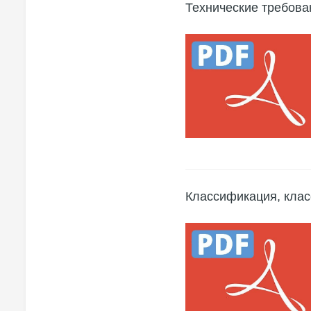
Технические требова
Классификация, клас