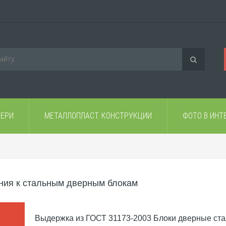
ВЕРИ
МЕТАЛЛОПЛАСТ. КОНСТРУКЦИИ
ФОТО В ИНТ
ния к стальным дверным блокам
Выдержка из ГОСТ 31173-2003 Блоки дверные ста